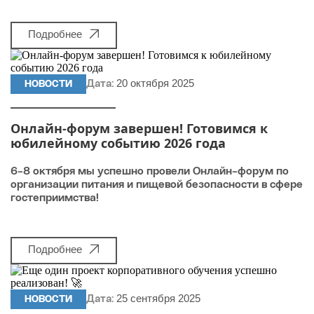
Подробнее
20 октября 2025
НОВОСТИ
Дата:
Онлайн-форум завершен! Готовимся к
юбилейному событию 2026 года
6-8 октября мы успешно провели Онлайн-форум по
организации питания и пищевой безопасности в сфере
гостеприимства!
Подробнее
25 сентября 2025
НОВОСТИ
Дата: