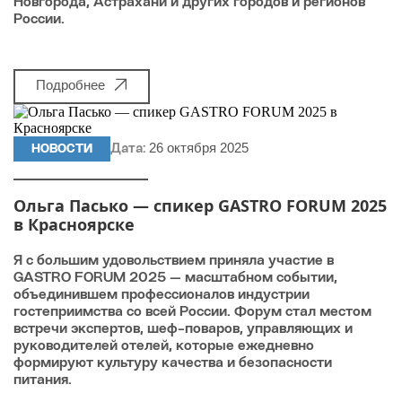
Новгорода, Астрахани и других городов и регионов
России.
Подробнее
26 октября 2025
НОВОСТИ
Дата:
Ольга Пасько — спикер GASTRO FORUM 2025
в Красноярске
Я с большим удовольствием приняла участие в
GASTRO FORUM 2025 — масштабном событии,
объединившем профессионалов индустрии
гостеприимства со всей России. Форум стал местом
встречи экспертов, шеф-поваров, управляющих и
руководителей отелей, которые ежедневно
формируют культуру качества и безопасности
питания.