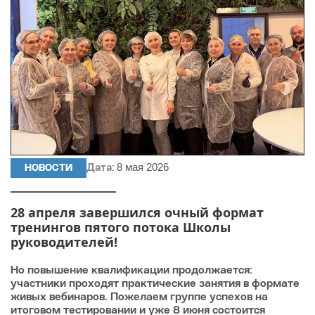
8 мая 2026
НОВОСТИ
Дата:
28 апреля завершился очный формат
тренингов пятого потока Школы
руководителей!
Но повышение квалификации продолжается:
участники проходят практические занятия в формате
живых вебинаров. Пожелаем группе успехов на
итоговом тестировании и уже 8 июня состоится