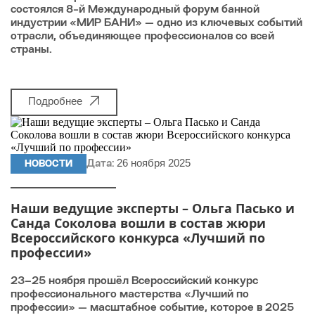
состоялся 8-й Международный форум банной
индустрии «МИР БАНИ» — одно из ключевых событий
отрасли, объединяющее профессионалов со всей
страны.
Подробнее
26 ноября 2025
НОВОСТИ
Дата:
Наши ведущие эксперты – Ольга Пасько и
Санда Соколова вошли в состав жюри
Всероссийского конкурса «Лучший по
профессии»
23–25 ноября прошёл Всероссийский конкурс
профессионального мастерства «Лучший по
профессии» — масштабное событие, которое в 2025