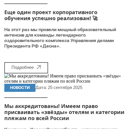
Еще один проект корпоративного
обучения успешно реализован! 🚀
На этот раз мы провели мощный образовательный
интенсив для команды легендарного
оздоровительного комплекса Управления делами
Президента РФ «Десна».
Подробнее
25 сентября 2025
НОВОСТИ
Дата:
Мы аккредитованы! Имеем право
присваивать «звёзды» отелям и категории
пляжам по всей России