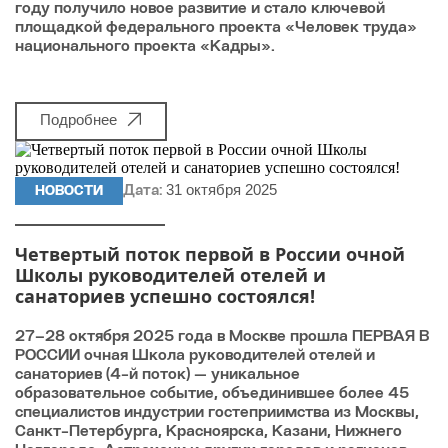
году получило новое развитие и стало ключевой
площадкой федерального проекта «Человек труда»
национального проекта «Кадры».
Подробнее
31 октября 2025
НОВОСТИ
Дата:
Четвертый поток первой в России очной
Школы руководителей отелей и
санаториев успешно состоялся!
27–28 октября 2025 года в Москве прошла ПЕРВАЯ В
РОССИИ очная Школа руководителей отелей и
санаториев (4-й поток) — уникальное
образовательное событие, объединившее более 45
специалистов индустрии гостеприимства из Москвы,
Санкт-Петербурга, Красноярска, Казани, Нижнего