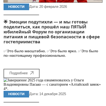
20 февраля 2026
НОВОСТИ
Дата:
🌟 Эмоции подутихли — и мы готовы
поделиться, как прошёл наш ПЯТЫЙ
юбилейный Форум по организации
питания и пищевой безопасности в сфере
гостеприимства
✅Это было масштабно. ✅Это было ярко. ✅Это было
по-настоящему профессионально.
Подробнее
14 декабря 2025
НОВОСТИ
Дата: