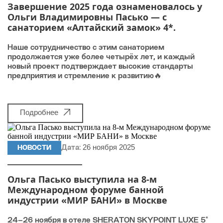
Завершение 2025 года ознаменовалось у
Ольги Владимировны Пасько — с
санаторием «Алтайский замок» 4*.
Наше сотрудничество с этим санаторием
продолжается уже более четырёх лет, и каждый
новый проект подтверждает высокие стандарты
предприятия и стремление к развитию🔥
Подробнее
26 ноября 2025
НОВОСТИ
Дата:
Ольга Пасько выступила на 8-м
Международном форуме банной
индустрии «МИР БАНИ» в Москве
24–26 ноября в отеле SHERATON SKYPOINT LUXE 5*