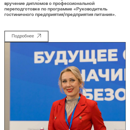
вручение дипломов о профессиональной
переподготовке по программе «Руководитель
гостиничного предприятия/предприятия питания».
Подробнее