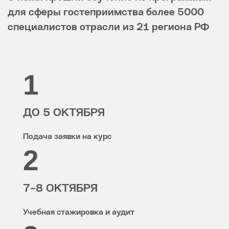
для сферы гостеприимства более 5000
специалистов отрасли из 21 региона РФ
1
ДО 5 ОКТЯБРЯ
Подача заявки на курс
2
7-8 ОКТЯБРЯ
Учебная стажировка и аудит