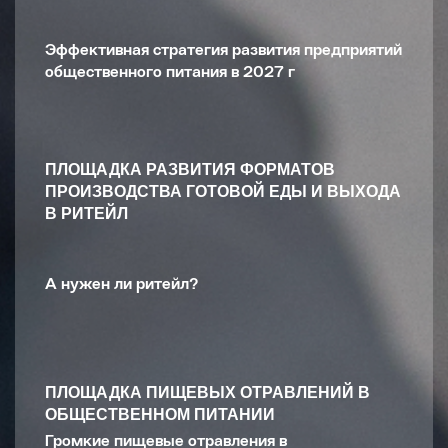
Эффективная стратегия развития предприятий
общественного питания в 2027 г
ПЛОЩАДКА РАЗВИТИЯ ФОРМАТОВ
ПРОИЗВОДСТВА ГОТОВОЙ ЕДЫ И ВЫХОДА
В РИТЕЙЛ
А нужен ли ритейл?
ПЛОЩАДКА ПИЩЕВЫХ ОТРАВЛЕНИЙ В
ОБЩЕСТВЕННОМ ПИТАНИИ
Громкие пищевые отравления в