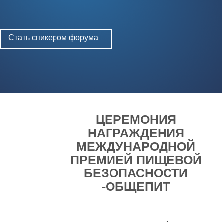
Стать спикером форума
ЦЕРЕМОНИЯ
НАГРАЖДЕНИЯ
МЕЖДУНАРОДНОЙ
ПРЕМИЕЙ ПИЩЕВОЙ
БЕЗОПАСНОСТИ
-ОБЩЕПИТ