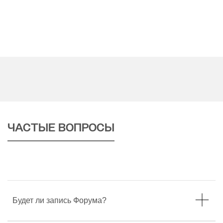
КОМАНДА ФОРУМА
ЧАСТЫЕ ВОПРОСЫ
Будет ли запись Форума?