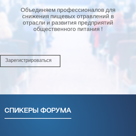
Объединяем профессионалов для
снижения пищевых отравлений в
отрасли и развития предприятий
общественного питания !
Зарегистрироваться
СПИКЕРЫ ФОРУМА