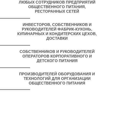
ЛЮБЫХ СОТРУДНИКОВ ПРЕДПРИЯТИЙ
ОБЩЕСТВЕННОГО ПИТАНИЯ,
РЕСТОРАННЫХ СЕТЕЙ
ИНВЕСТОРОВ, СОБСТВЕННИКОВ И
РУКОВОДИТЕЛЕЙ ФАБРИК-КУХОНЬ,
КУЛИНАРНЫХ И КОНДИТЕРСКИХ ЦЕХОВ,
ДОСТАВКИ
СОБСТВЕННИКОВ И РУКОВОДИТЕЛЕЙ
ОПЕРАТОРОВ КОРПОРАТИВНОГО И
ДЕТСКОГО ПИТАНИЯ
ПРОИЗВОДИТЕЛЕЙ ОБОРУДОВАНИЯ И
ТЕХНОЛОГИЙ ДЛЯ ОРГАНИЗАЦИИ
ОБЩЕСТВЕННОГО ПИТАНИЯ