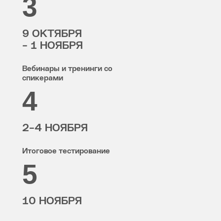
3
9 ОКТЯБРЯ
- 1 НОЯБРЯ
Вебинары и тренинги со
спикерами
4
2-4 НОЯБРЯ
Итоговое тестирование
5
10 НОЯБРЯ