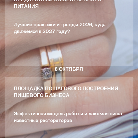
ПИТАНИЯ
Лучшие практики и тренды 2026, куда
движемся в 2027 году?
8 ОКТЯБРЯ
ПЛОЩАДКА ПОШАГОВОГО ПОСТРОЕНИЯ
ПИЩЕВОГО БИЗНЕСА
Эффективная модель работы и лакомая ниша
известных рестораторов