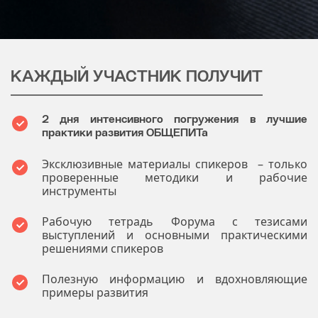
КАЖДЫЙ УЧАСТНИК ПОЛУЧИТ
2 дня интенсивного погружения в лучшие
практики развития ОБЩЕПИТа
Эксклюзивные материалы спикеров – только
проверенные методики и рабочие
инструменты
Рабочую тетрадь Форума с тезисами
выступлений и основными практическими
решениями спикеров
Полезную информацию и вдохновляющие
примеры развития