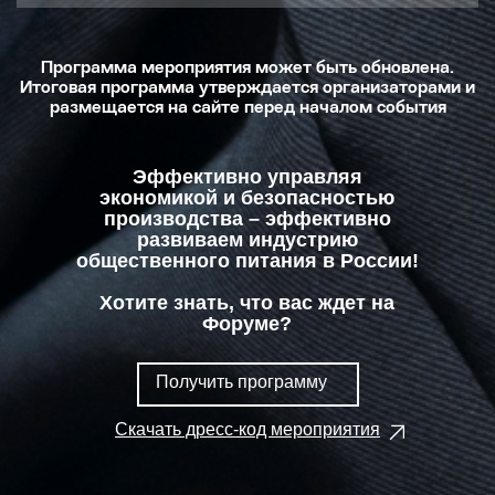
Программа мероприятия может быть обновлена.
Итоговая программа утверждается организаторами и
размещается на сайте перед началом события
Эффективно управляя
экономикой и безопасностью
производства – эффективно
развиваем индустрию
общественного питания в России!
Хотите знать, что вас ждет на
Форуме?
Получить программу
Скачать дресс-код мероприятия