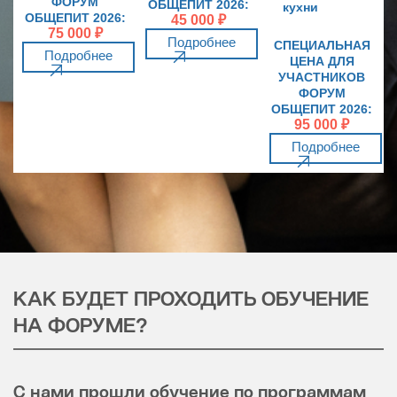
ФОРУМ
ОБЩЕПИТ 2026:
кухни
ОБЩЕПИТ 2026:
45 000 ₽
75 000 ₽
Подробнее
СПЕЦИАЛЬНАЯ
Подробнее
ЦЕНА ДЛЯ
УЧАСТНИКОВ
ФОРУМ
ОБЩЕПИТ 2026:
95 000 ₽
Подробнее
КАК БУДЕТ ПРОХОДИТЬ ОБУЧЕНИЕ
НА ФОРУМЕ?
С нами прошли обучение по программам