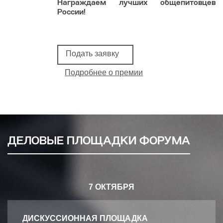
Награждаем лучших общепитовцев
России!
Подать заявку
Подробнее о премии
ДЕЛОВЫЕ ПЛОЩАДКИ ФОРУМА
7 ОКТЯБРЯ
ДИСКУССИОННАЯ ПЛОЩАДКА