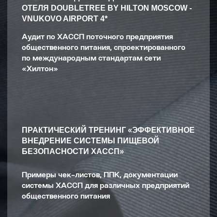
ОТЕЛЯ DOUBLETREE BY HILTON MOSCOW -
VNUKOVO AIRPORT 4*
Аудит по ХАССП поточного предприятия
общественного питания, спроектированного
по международным стандартам сети
«Хилтон»
ПРАКТИЧЕСКИЙ ТРЕНИНГ «ЭФФЕКТИВНОЕ
ВНЕДРЕНИЕ СИСТЕМЫ ПИЩЕВОЙ
БЕЗОПАСНОСТИ ХАССП»
Примеры чек-листов, ППК, документации
системы ХАССП для различных предприятий
общественного питания