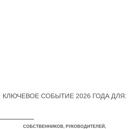
КЛЮЧЕВОЕ СОБЫТИЕ 2026 ГОДА ДЛЯ:
СОБСТВЕННИКОВ, РУКОВОДИТЕЛЕЙ,