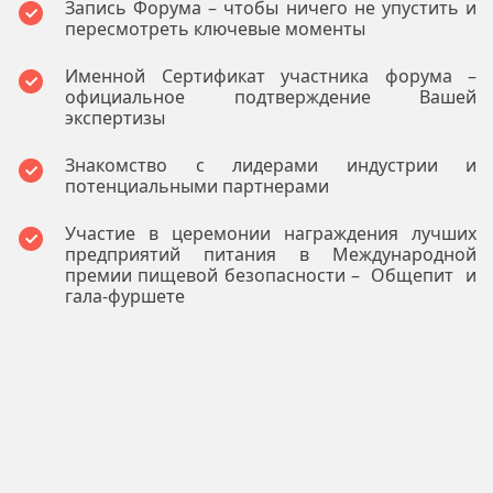
Запись Форума – чтобы ничего не упустить и
пересмотреть ключевые моменты
Именной Сертификат участника форума –
официальное подтверждение Вашей
экспертизы
Знакомство с лидерами индустрии и
потенциальными партнерами
Участие в церемонии награждения лучших
предприятий питания в Международной
премии пищевой безопасности – Общепит и
гала-фуршете