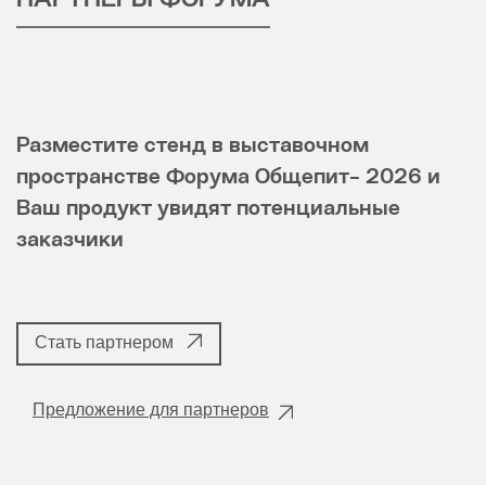
ПАРТНЕРЫ ФОРУМА
Разместите стенд в выставочном
пространстве Форума Общепит- 2026 и
Ваш продукт увидят потенциальные
заказчики
Стать партнером
Предложение для партнеров