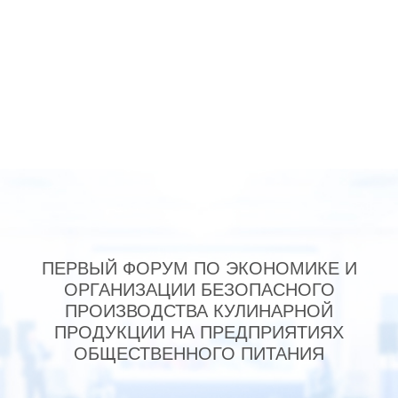
Выставка оборудования, it-решений, кухонного
инвентаря и оснащения по ХАССП
ПЕРВЫЙ ФОРУМ ПО ЭКОНОМИКЕ И
ОРГАНИЗАЦИИ БЕЗОПАСНОГО
ПРОИЗВОДСТВА КУЛИНАРНОЙ
ПРОДУКЦИИ НА ПРЕДПРИЯТИЯХ
ОБЩЕСТВЕННОГО ПИТАНИЯ