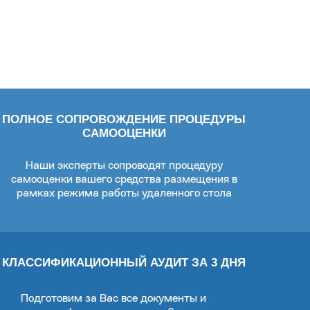
ПОЛНОЕ СОПРОВОЖДЕНИЕ ПРОЦЕДУРЫ
САМООЦЕНКИ
Наши эксперты сопроводят процедуру
самооценки вашего средства размещения в
рамках режима работы удаленного стола
КЛАССИФИКАЦИОННЫЙ АУДИТ ЗА 3 ДНЯ
Подготовим за Вас все документы и