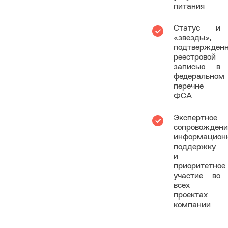
питания
Статус и
«звезды»,
подтвержден
реестровой
записью в
федеральном
перечне
ФСА
Экспертное
сопровождени
информацион
поддержку
и
приоритетное
участие во
всех
проектах
компании