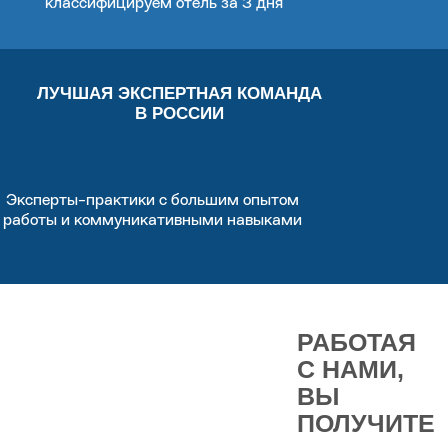
классифицируем отель за 3 дня
ЛУЧШАЯ ЭКСПЕРТНАЯ КОМАНДА
В РОССИИ
Эксперты-практики с большим опытом
работы и коммуникативными навыками
РАБОТАЯ
С НАМИ,
ВЫ
ПОЛУЧИТЕ