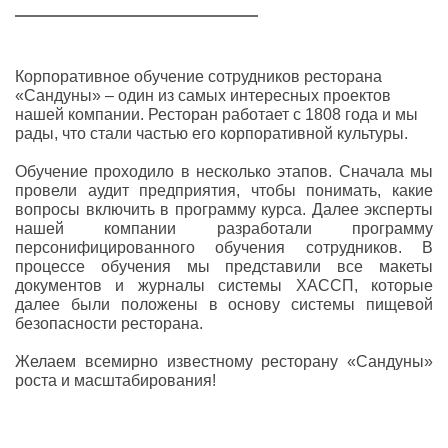
Корпоративное обучение сотрудников ресторана
«Сандуны» – один из самых интересных проектов
нашей компании. Ресторан работает с 1808 года и мы
рады, что стали частью его корпоративной культуры.
Обучение проходило в несколько этапов. Сначала мы
провели аудит предприятия, чтобы понимать, какие
вопросы включить в программу курса. Далее эксперты
нашей компании разработали программу
персонифицированного обучения сотрудников. В
процессе обучения мы представили все макеты
документов и журналы системы ХАССП, которые
далее были положены в основу системы пищевой
безопасности ресторана.
Желаем всемирно известному ресторану «Сандуны»
роста и масштабирования!