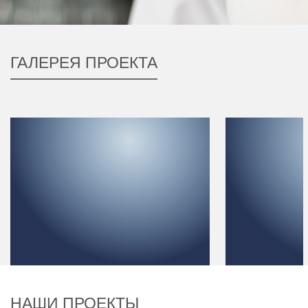
ГАЛЕРЕЯ ПРОЕКТА
НАШИ ПРОЕКТЫ