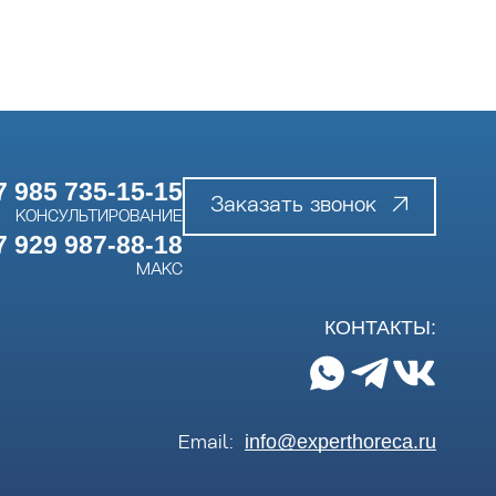
7 985 735-15-15
Заказать звонок
КОНСУЛЬТИРОВАНИЕ
7 929 987-88-18
МАКС
КОНТАКТЫ:
info@experthoreca.ru
Email: