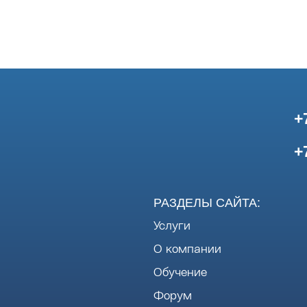
+
+
РАЗДЕЛЫ САЙТА:
Услуги
О компании
Обучение
Форум