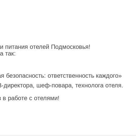
и питания отелей Подмосковья!
а так:
я безопасность: ответственность каждого»
-директора, шеф-повара, технолога отеля.
 в работе с отелями!