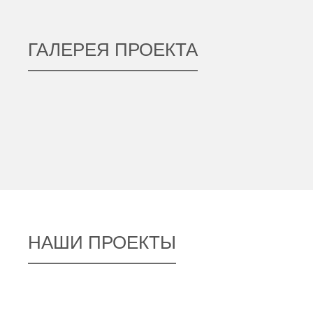
ГАЛЕРЕЯ ПРОЕКТА
НАШИ ПРОЕКТЫ