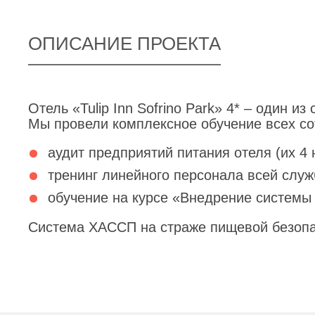
ОПИСАНИЕ ПРОЕКТА
Отель «Tulip Inn Sofrino Park» 4*
– один из 
Мы провели комплексное обучение всех со
аудит предприятий питания отеля (их 4 
тренинг линейного персонала всей служ
обучение на курсе «Внедрение системы
Система ХАССП на страже пищевой безопасн