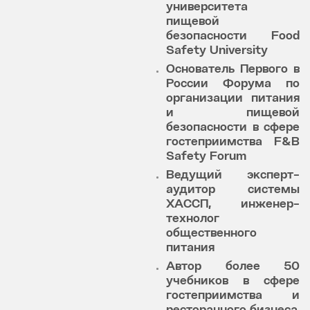
университета
пищевой
безопасности Food
Safety University
Основатель Первого в
России Форума по
организации питания
и пищевой
безопасности в сфере
гостеприимства F&B
Safety Forum
Ведущий эксперт-
аудитор системы
ХАССП, инженер-
технолог
общественного
питания
Автор более 50
учебников в сфере
гостеприимства и