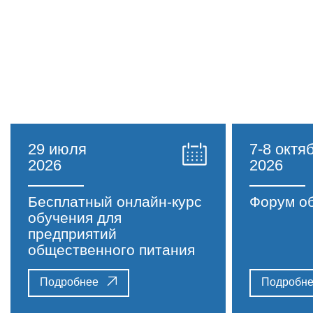
29 июля
7-8 октя
2026
2026
Бесплатный онлайн-курс
Форум о
обучения для
предприятий
общественного питания
Подробнее
Подробн