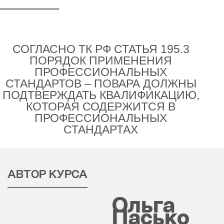
СОГЛАСНО ТК РФ СТАТЬЯ 195.3
ПОРЯДОК ПРИМЕНЕНИЯ
ПРОФЕССИОНАЛЬНЫХ
СТАНДАРТОВ – ПОВАРА ДОЛЖНЫ
ПОДТВЕРЖДАТЬ КВАЛИФИКАЦИЮ,
КОТОРАЯ СОДЕРЖИТСЯ В
ПРОФЕССИОНАЛЬНЫХ
СТАНДАРТАХ
АВТОР КУРСА
Ольга
Пасько