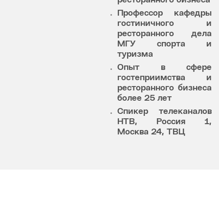
ресторанного бизнеса
Профессор кафедры
гостиничного и
ресторанного дела
МГУ спорта и
туризма
Опыт в сфере
гостеприимства и
ресторанного бизнеса
более 25 лет
Спикер телеканалов
НТВ, Россия 1,
Москва 24, ТВЦ
ВАШУ КВАЛИФИКАЦИЮ ПОДТВЕРДИТ
УДОСТОВЕРЕНИЕ