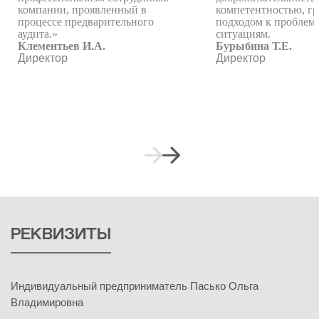
компании, проявленный в
компетентностью, г
процессе предварительного
подходом к пробле
аудита.»
ситуациям.
Клементьев И.А.
Бурыбина Т.Е.
Директор
Директор
РЕКВИЗИТЫ
Индивидуальный предприниматель Пасько Ольга
Владимировна