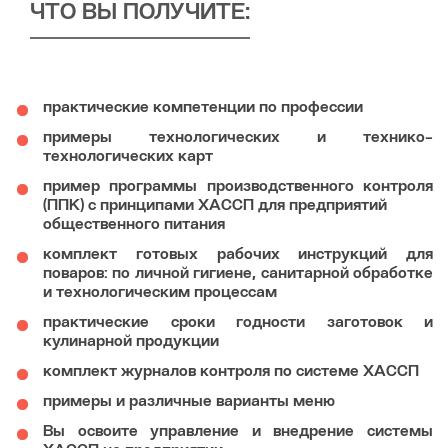
ЧТО ВЫ ПОЛУЧИТЕ:
практические компетенции по профессии
примеры технологических и технико-
технологических карт
пример программы производственного контроля
(ППК) с принципами ХАССП для предприятий
общественного питания
комплект готовых рабочих инструкций для
поваров: по личной гигиене, санитарной обработке
и технологическим процессам
практические сроки годности заготовок и
кулинарной продукции
комплект журналов контроля по системе ХАССП
примеры и различные варианты меню
Вы освоите управление и внедрение системы