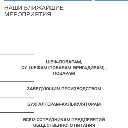
НАШИ БЛИЖАЙШИЕ
МЕРОПРИЯТИЯ
КАЛЕНДАРЬ
ШЕФ-ПОВАРАМ,
СУ-ШЕФАМ (ПОВАРАМ-БРИГАДИРАМ) ,
ПОВАРАМ
ЗАВЕДУЮЩИМ ПРОИЗВОДСТВОМ
БУХГАЛТЕРАМ-КАЛЬКУЛЯТОРАМ
ВСЕМ СОТРУДНИКАМ ПРЕДПРИЯТИЙ
ОБЩЕСТВЕННОГО ПИТАНИЯ