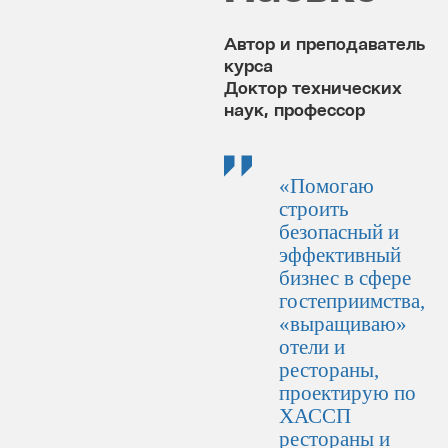
Автор и преподаватель
курса
Доктор технических
наук, профессор
«Помогаю
строить
безопасный и
эффективный
бизнес в сфере
гостеприимства,
«выращиваю»
отели и
рестораны,
проектирую по
ХАССП
рестораны и