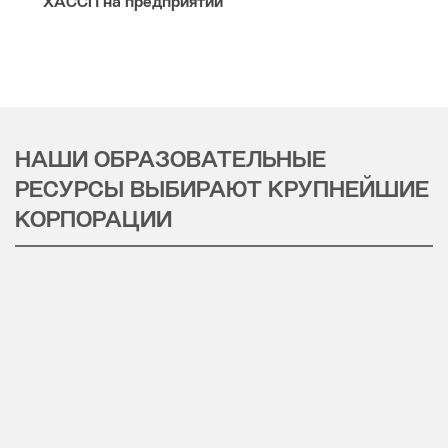
ХАССП на предприятии
НАШИ ОБРАЗОВАТЕЛЬНЫЕ
РЕСУРСЫ ВЫБИРАЮТ КРУПНЕЙШИЕ
КОРПОРАЦИИ